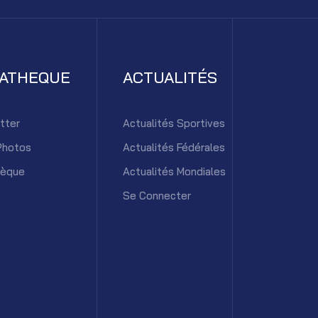
IATHEQUE
ACTUALITÉS
tter
Actualités Sportives
Photos
Actualités Fédérales
hèque
Actualités Mondiales
Se Connecter