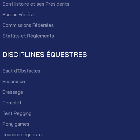
Son Histoire et ses Présidents
Bureau Fédéral
Commissions Fédérales
Statûts et Réglements
DISCIPLINES ÉQUESTRES
Saut d'Obstacles
Endurance
Dressage
Complet
Tent Pegging
Pony games
Tourisme équestre