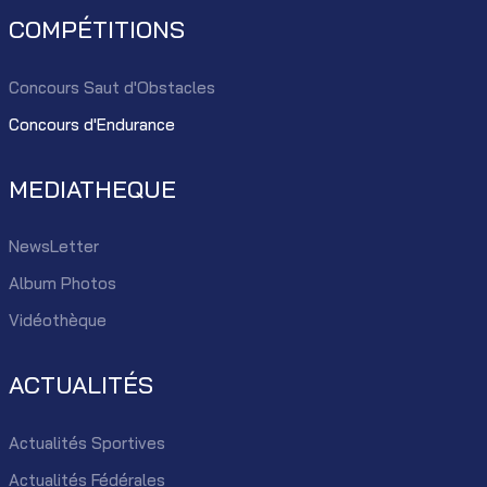
COMPÉTITIONS
Concours Saut d'Obstacles
Concours d'Endurance
MEDIATHEQUE
NewsLetter
Album Photos
Vidéothèque
ACTUALITÉS
Actualités Sportives
Actualités Fédérales