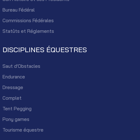
Bureau Fédéral
Commissions Fédérales
Statûts et Réglements
DISCIPLINES ÉQUESTRES
Saut d'Obstacles
Endurance
Dressage
Complet
Tent Pegging
Pony games
Tourisme équestre