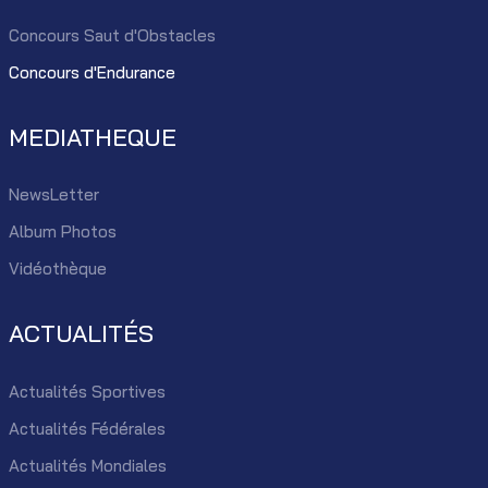
Concours Saut d'Obstacles
Concours d'Endurance
MEDIATHEQUE
NewsLetter
Album Photos
Vidéothèque
ACTUALITÉS
Actualités Sportives
Actualités Fédérales
Actualités Mondiales