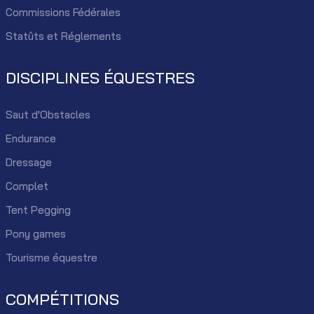
Commissions Fédérales
Statûts et Réglements
DISCIPLINES ÉQUESTRES
Saut d'Obstacles
Endurance
Dressage
Complet
Tent Pegging
Pony games
Tourisme équestre
COMPÉTITIONS