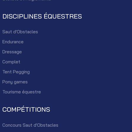
DISCIPLINES ÉQUESTRES
Saut d'Obstacles
Endurance
Dressage
Complet
Tent Pegging
Pony games
Tourisme équestre
COMPÉTITIONS
Concours Saut d'Obstacles