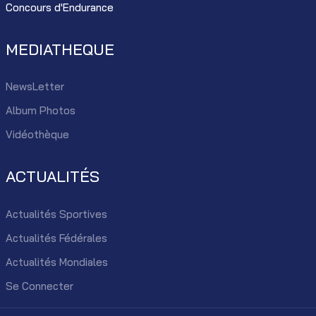
Concours d'Endurance
MEDIATHEQUE
NewsLetter
Album Photos
Vidéothèque
ACTUALITÉS
Actualités Sportives
Actualités Fédérales
Actualités Mondiales
Se Connecter