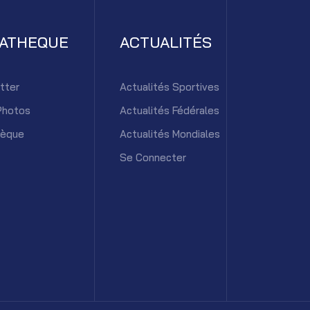
IATHEQUE
ACTUALITÉS
tter
Actualités Sportives
Photos
Actualités Fédérales
hèque
Actualités Mondiales
Se Connecter