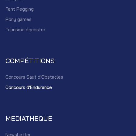
Tent Pegging
Pony games
Tourisme équestre
COMPÉTITIONS
Concours Saut d'Obstacles
Concours d'Endurance
MEDIATHEQUE
NewsLetter