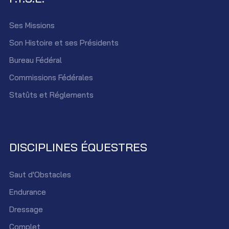
Ses Missions
Son Histoire et ses Présidents
Bureau Fédéral
Commissions Fédérales
Statûts et Réglements
DISCIPLINES ÉQUESTRES
Saut d'Obstacles
Endurance
Dressage
Complet