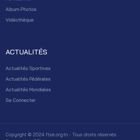
Album Photos
Vidéothèque
ACTUALITÉS
Actualités Sportives
Actualités Fédérales
Actualités Mondiales
Se Connecter
Copyright © 2024 ftse.org.tn - Tous droits réservés.