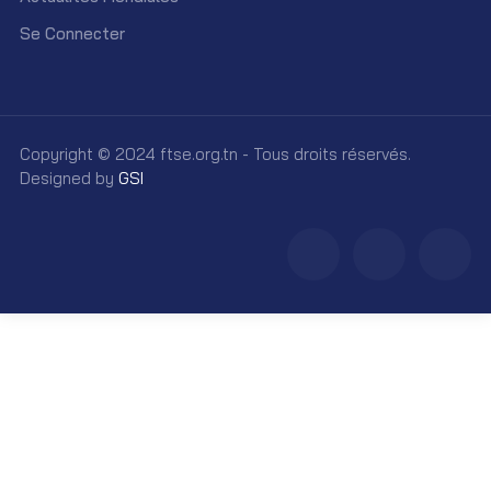
Se Connecter
Copyright © 2024 ftse.org.tn - Tous droits réservés.
Designed by
GSI