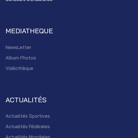
MEDIATHEQUE
NewsLetter
Album Photos
Vidéothèque
ACTUALITÉS
Actualités Sportives
Actualités Fédérales
Actualités Mondiales