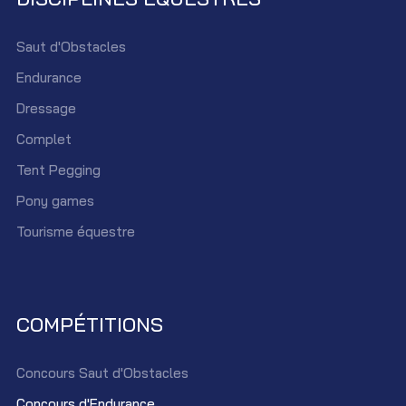
Saut d'Obstacles
Endurance
Dressage
Complet
Tent Pegging
Pony games
Tourisme équestre
COMPÉTITIONS
Concours Saut d'Obstacles
Concours d'Endurance