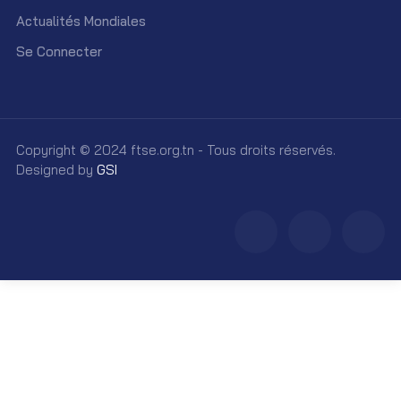
Actualités Mondiales
Se Connecter
Copyright © 2024 ftse.org.tn - Tous droits réservés.
Designed by
GSI