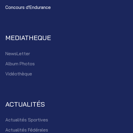
Concours d'Endurance
MEDIATHEQUE
NewsLetter
Album Photos
Vidéothèque
ACTUALITÉS
Actualités Sportives
Actualités Fédérales