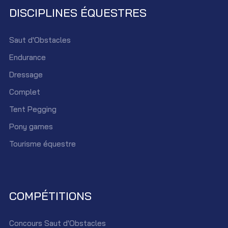
DISCIPLINES ÉQUESTRES
Saut d'Obstacles
Endurance
Dressage
Complet
Tent Pegging
Pony games
Tourisme équestre
COMPÉTITIONS
Concours Saut d'Obstacles