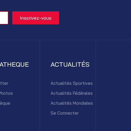
IATHEQUE
ACTUALITÉS
tter
Actualités Sportives
Photos
Actualités Fédérales
hèque
Actualités Mondiales
Se Connecter