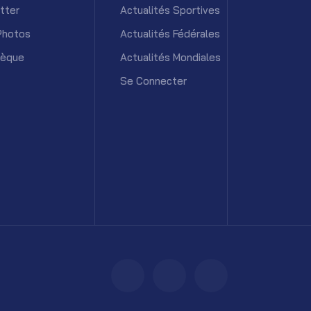
tter
Actualités Sportives
Photos
Actualités Fédérales
hèque
Actualités Mondiales
Se Connecter