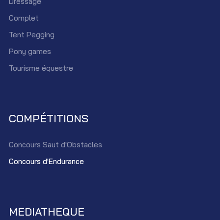
Dressage
Complet
Tent Pegging
Pony games
Tourisme équestre
COMPÉTITIONS
Concours Saut d'Obstacles
Concours d'Endurance
MEDIATHEQUE