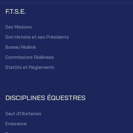
F.T.S.E.
Ses Missions
Son Histoire et ses Présidents
Bureau Fédéral
Commissions Fédérales
Statûts et Réglements
DISCIPLINES ÉQUESTRES
Saut d'Obstacles
Endurance