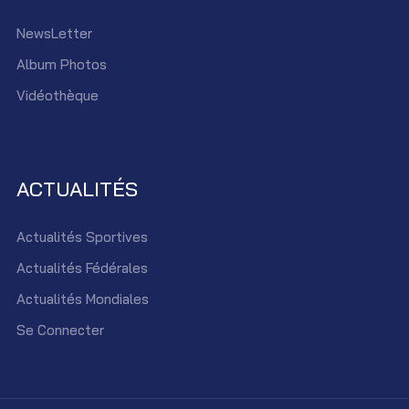
NewsLetter
Album Photos
Vidéothèque
ACTUALITÉS
Actualités Sportives
Actualités Fédérales
Actualités Mondiales
Se Connecter