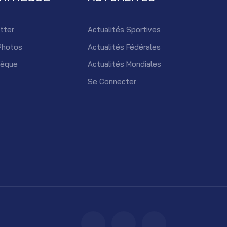
tter
Actualités Sportives
Photos
Actualités Fédérales
hèque
Actualités Mondiales
Se Connecter