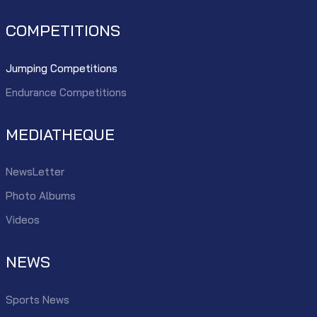
COMPETITIONS
Jumping Competitions
Endurance Competitions
MEDIATHEQUE
NewsLetter
Photo Albums
Videos
NEWS
Sports News