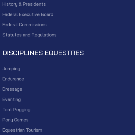
History & Presidents
Federal Executive Board
Federal Commissions
Statutes and Regulations
DISCIPLINES EQUESTRES
Jumping
Endurance
Dressage
Eventing
Tent Pegging
Pony Games
Equestrian Tourism