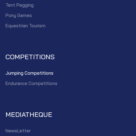
Tent Pegging
Pony Games
Equestrian Tourism
COMPETITIONS
Jumping Competitions
Endurance Competitions
MEDIATHEQUE
NewsLetter