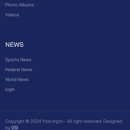
Photo Albums
Videos
NEWS
Sports News
Federal News
World News
login
Copyright © 2024 ftse.org.tn - All right reserved. Designed
by
GSI