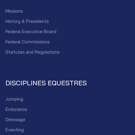
Missions
History & Presidents
Federal Executive Board
Federal Commissions
Statutes and Regulations
DISCIPLINES EQUESTRES
Jumping
Endurance
Dressage
Eventing