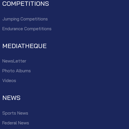
COMPETITIONS
Jumping Competitions
Endurance Competitions
MEDIATHEQUE
NewsLetter
Photo Albums
Videos
NEWS
Sports News
Federal News