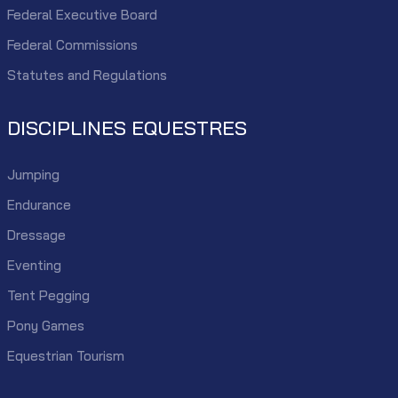
Federal Executive Board
Federal Commissions
Statutes and Regulations
DISCIPLINES EQUESTRES
Jumping
Endurance
Dressage
Eventing
Tent Pegging
Pony Games
Equestrian Tourism