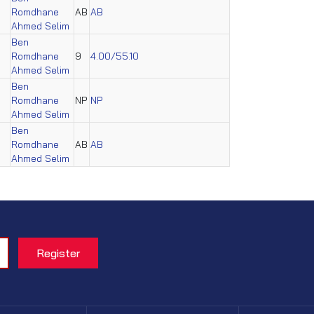
Romdhane
AB
AB
Ahmed Selim
Ben
Romdhane
9
4.00/55.10
Ahmed Selim
Ben
Romdhane
NP
NP
Ahmed Selim
Ben
Romdhane
AB
AB
Ahmed Selim