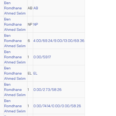
Ben
Romdhane
AB
AB
Ahmed Selim
Ben
Romdhane
NP
NP
Ahmed Selim
Ben
Romdhane
6
4.00/69.24/9.00/13.00/69.36
Ahmed Selim
Ben
Romdhane
1
0.00/59.17
Ahmed Selim
Ben
Romdhane
EL
EL
Ahmed Selim
Ben
Romdhane
1
0.00/2.73/58.26
Ahmed Selim
Ben
Romdhane
1
0.00/74.14/0.00/0.00/58.26
Ahmed Selim