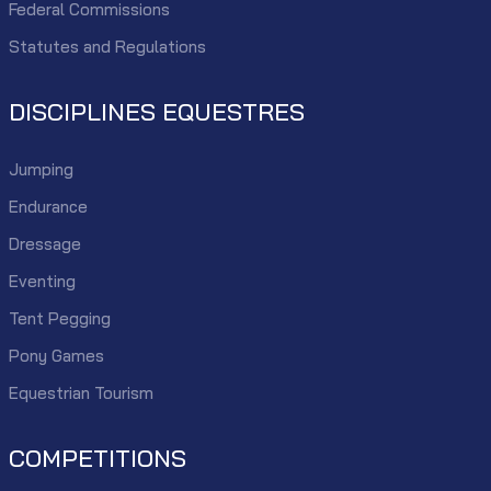
Federal Commissions
Statutes and Regulations
DISCIPLINES EQUESTRES
Jumping
Endurance
Dressage
Eventing
Tent Pegging
Pony Games
Equestrian Tourism
COMPETITIONS