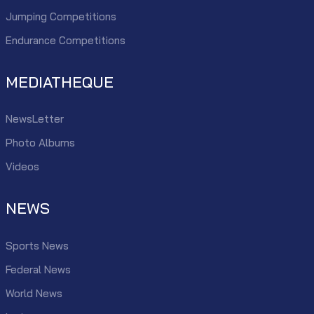
Jumping Competitions
Endurance Competitions
MEDIATHEQUE
NewsLetter
Photo Albums
Videos
NEWS
Sports News
Federal News
World News