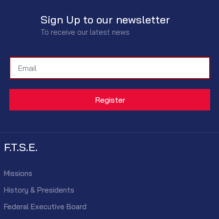
Sign Up to our newsletter
To receive our latest news
F.T.S.E.
Missions
History & Presidents
Federal Executive Board