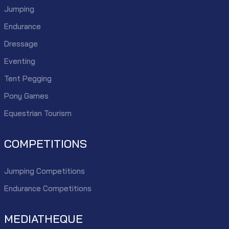
Jumping
Endurance
Dressage
Eventing
Tent Pegging
Pony Games
Equestrian Tourism
COMPETITIONS
Jumping Competitions
Endurance Competitions
MEDIATHEQUE