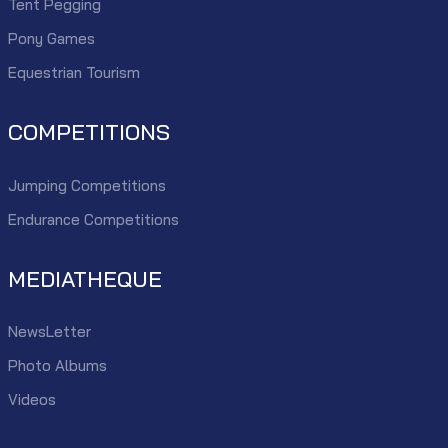
Tent Pegging
Pony Games
Equestrian Tourism
COMPETITIONS
Jumping Competitions
Endurance Competitions
MEDIATHEQUE
NewsLetter
Photo Albums
Videos