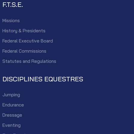
F.T.S.E.
Missions
History & Presidents
Federal Executive Board
Federal Commissions
Statutes and Regulations
DISCIPLINES EQUESTRES
Jumping
Endurance
Dressage
Eventing