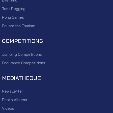
Eventing
Tent Pegging
Pony Games
Equestrian Tourism
COMPETITIONS
Jumping Competitions
Endurance Competitions
MEDIATHEQUE
NewsLetter
Photo Albums
Videos