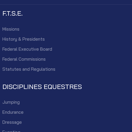
F.T.S.E.
Missions
History & Presidents
Federal Executive Board
Federal Commissions
Statutes and Regulations
DISCIPLINES EQUESTRES
Jumping
Endurance
Dressage