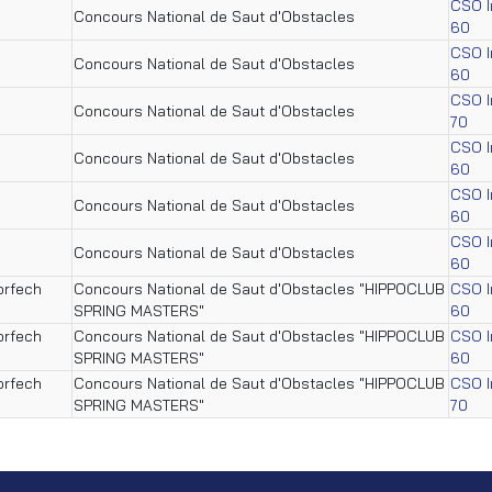
CSO In
Concours National de Saut d'Obstacles
60
CSO In
Concours National de Saut d'Obstacles
60
CSO In
Concours National de Saut d'Obstacles
70
CSO In
Concours National de Saut d'Obstacles
60
CSO In
Concours National de Saut d'Obstacles
60
CSO In
Concours National de Saut d'Obstacles
60
orfech
Concours National de Saut d'Obstacles "HIPPOCLUB
CSO In
SPRING MASTERS"
60
orfech
Concours National de Saut d'Obstacles "HIPPOCLUB
CSO In
SPRING MASTERS"
60
orfech
Concours National de Saut d'Obstacles "HIPPOCLUB
CSO In
SPRING MASTERS"
70