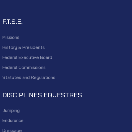
F.T.S.E.
Missions
History & Presidents
Federal Executive Board
Federal Commissions
Statutes and Regulations
DISCIPLINES EQUESTRES
Jumping
Endurance
Dressage