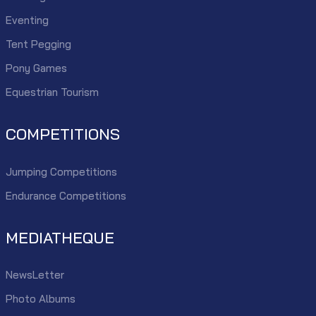
Eventing
Tent Pegging
Pony Games
Equestrian Tourism
COMPETITIONS
Jumping Competitions
Endurance Competitions
MEDIATHEQUE
NewsLetter
Photo Albums