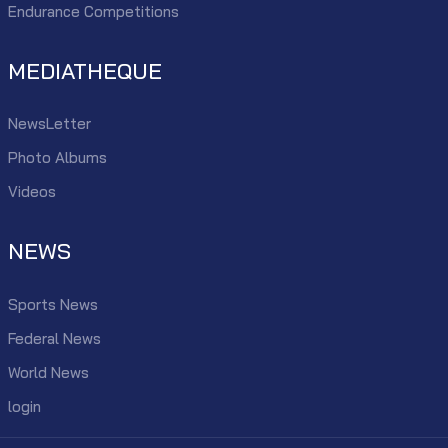
Endurance Competitions
MEDIATHEQUE
NewsLetter
Photo Albums
Videos
NEWS
Sports News
Federal News
World News
login