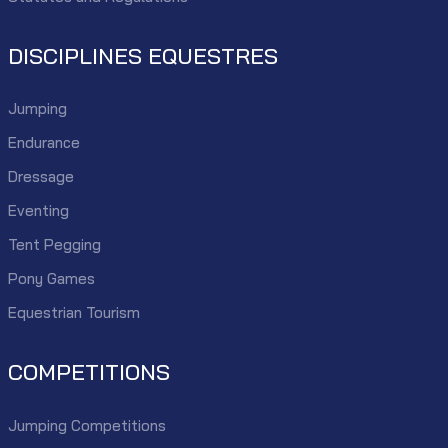
DISCIPLINES EQUESTRES
Jumping
Endurance
Dressage
Eventing
Tent Pegging
Pony Games
Equestrian Tourism
COMPETITIONS
Jumping Competitions