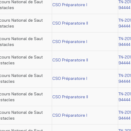
ours National de Saut
TN-201
CSO Préparatoire I
stacles
94444
ours National de Saut
TN-201
CSO Préparatoire II
stacles
94444
ours National de Saut
TN-201
CSO Préparatoire I
stacles
94444
ours National de Saut
TN-201
CSO Préparatoire II
bstacles
94444
ours National de Saut
TN-201
CSO Préparatoire I
bstacles
94444
ours National de Saut
TN-201
CSO Préparatoire II
bstacles
94444
ours National de Saut
TN-201
CSO Préparatoire I
bstacles
94444
ours National de Saut
TN-201