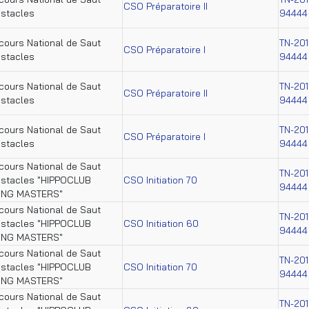
CSO Préparatoire II
bstacles
94444
ours National de Saut
TN-201
CSO Préparatoire I
bstacles
94444
ours National de Saut
TN-201
CSO Préparatoire II
bstacles
94444
ours National de Saut
TN-201
CSO Préparatoire I
bstacles
94444
ours National de Saut
TN-201
bstacles "HIPPOCLUB
CSO Initiation 70
94444
ING MASTERS"
ours National de Saut
TN-201
bstacles "HIPPOCLUB
CSO Initiation 60
94444
ING MASTERS"
ours National de Saut
TN-201
bstacles "HIPPOCLUB
CSO Initiation 70
94444
ING MASTERS"
ours National de Saut
TN-201