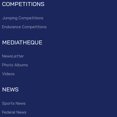
COMPETITIONS
Jumping Competitions
Endurance Competitions
MEDIATHEQUE
NewsLetter
Photo Albums
Videos
NEWS
Sports News
Federal News