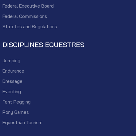
Federal Executive Board
Federal Commissions
Statutes and Regulations
DISCIPLINES EQUESTRES
Jumping
Endurance
Dressage
Eventing
Tent Pegging
Pony Games
Equestrian Tourism