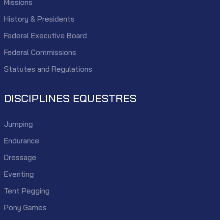
Missions
History & Presidents
Federal Executive Board
Federal Commissions
Statutes and Regulations
DISCIPLINES EQUESTRES
Jumping
Endurance
Dressage
Eventing
Tent Pegging
Pony Games