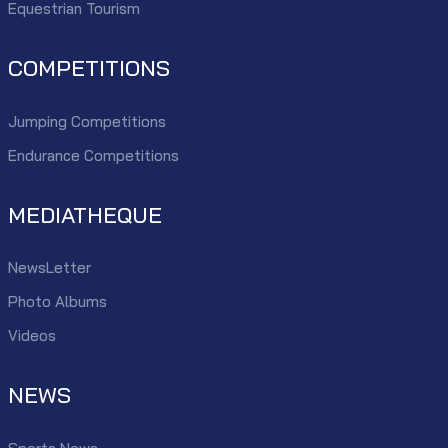
Equestrian Tourism
COMPETITIONS
Jumping Competitions
Endurance Competitions
MEDIATHEQUE
NewsLetter
Photo Albums
Videos
NEWS