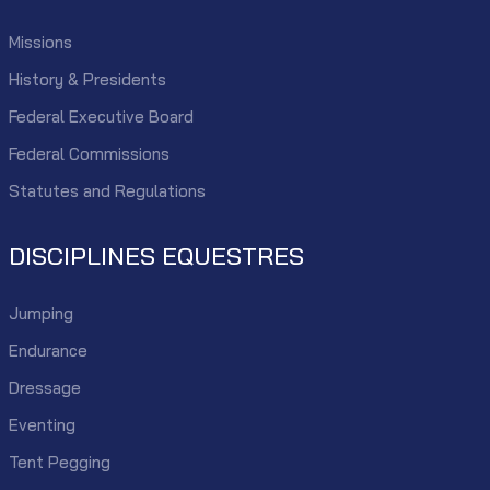
Missions
History & Presidents
Federal Executive Board
Federal Commissions
Statutes and Regulations
DISCIPLINES EQUESTRES
Jumping
Endurance
Dressage
Eventing
Tent Pegging