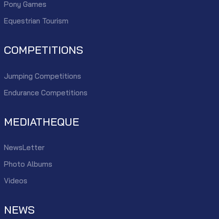
Pony Games
Equestrian Tourism
COMPETITIONS
Jumping Competitions
Endurance Competitions
MEDIATHEQUE
NewsLetter
Photo Albums
Videos
NEWS