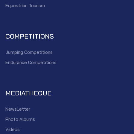
Equestrian Tourism
COMPETITIONS
Jumping Competitions
Endurance Competitions
MEDIATHEQUE
NewsLetter
Photo Albums
Videos