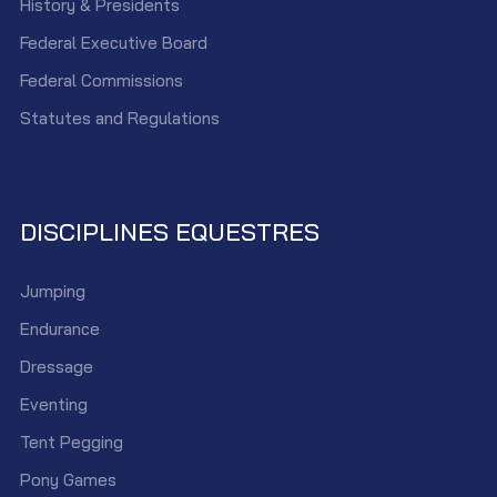
History & Presidents
Federal Executive Board
Federal Commissions
Statutes and Regulations
DISCIPLINES EQUESTRES
Jumping
Endurance
Dressage
Eventing
Tent Pegging
Pony Games