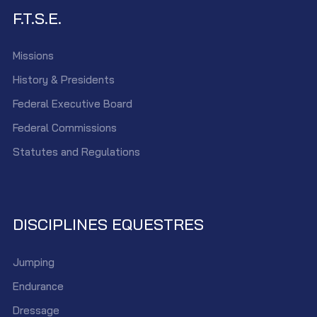
F.T.S.E.
Missions
History & Presidents
Federal Executive Board
Federal Commissions
Statutes and Regulations
DISCIPLINES EQUESTRES
Jumping
Endurance
Dressage