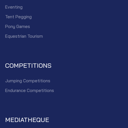
Eventing
Tent Pegging
Pony Games
Equestrian Tourism
COMPETITIONS
Jumping Competitions
Endurance Competitions
MEDIATHEQUE