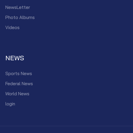
NewsLetter
Photo Albums
Videos
NEWS
Sports News
Federal News
World News
login