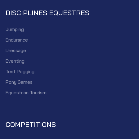
DISCIPLINES EQUESTRES
Jumping
Endurance
Dressage
Eventing
Tent Pegging
Pony Games
Equestrian Tourism
COMPETITIONS