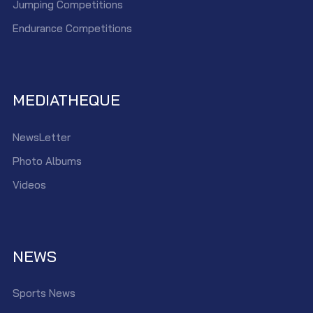
Jumping Competitions
Endurance Competitions
MEDIATHEQUE
NewsLetter
Photo Albums
Videos
NEWS
Sports News