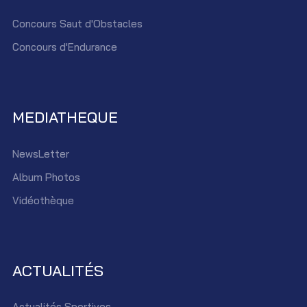
Concours Saut d'Obstacles
Concours d'Endurance
MEDIATHEQUE
NewsLetter
Album Photos
Vidéothèque
ACTUALITÉS
Actualités Sportives