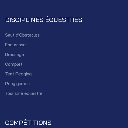
DISCIPLINES ÉQUESTRES
Saut d'Obstacles
Endurance
Dressage
Complet
Tent Pegging
Pony games
Tourisme équestre
COMPÉTITIONS