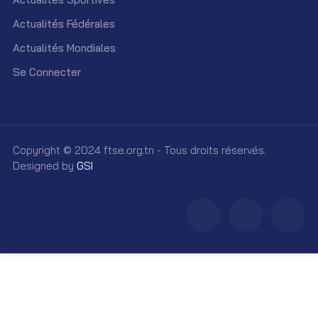
Actualités Fédérales
Actualités Mondiales
Se Connecter
Copyright © 2024 ftse.org.tn - Tous droits réservés.
Designed by
GSI