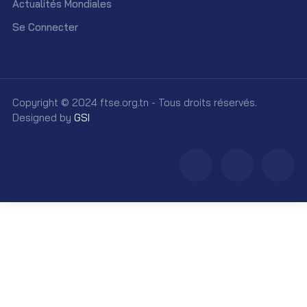
Actualités Mondiales
Se Connecter
Copyright © 2024 ftse.org.tn - Tous droits réservés.
Designed by
GSI