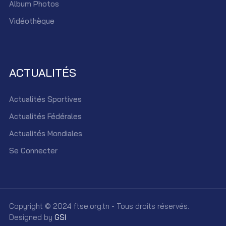
Album Photos
Vidéothèque
ACTUALITÉS
Actualités Sportives
Actualités Fédérales
Actualités Mondiales
Se Connecter
Copyright © 2024 ftse.org.tn - Tous droits réservés.
Designed by
GSI