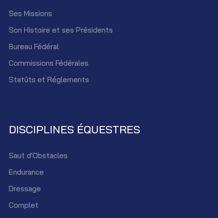
Ses Missions
Son Histoire et ses Présidents
Bureau Fédéral
Commissions Fédérales
Statûts et Réglements
DISCIPLINES ÉQUESTRES
Saut d'Obstacles
Endurance
Dressage
Complet