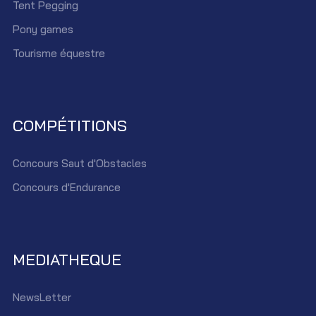
Tent Pegging
Pony games
Tourisme équestre
COMPÉTITIONS
Concours Saut d'Obstacles
Concours d'Endurance
MEDIATHEQUE
NewsLetter