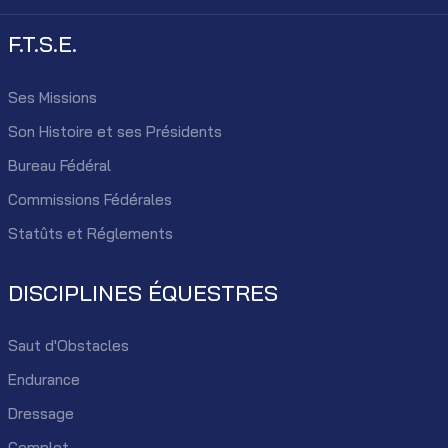
F.T.S.E.
Ses Missions
Son Histoire et ses Présidents
Bureau Fédéral
Commissions Fédérales
Statûts et Réglements
DISCIPLINES ÉQUESTRES
Saut d'Obstacles
Endurance
Dressage
Complet