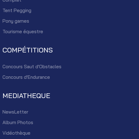
Tent Pegging
Pony games
Tourisme équestre
COMPÉTITIONS
Concours Saut d'Obstacles
Concours d'Endurance
MEDIATHEQUE
NewsLetter
Album Photos
Vidéothèque