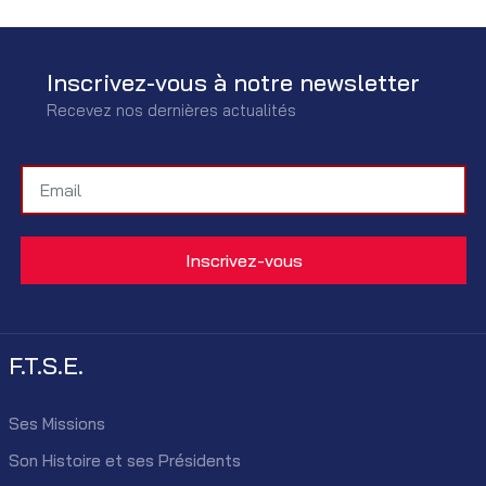
Inscrivez-vous à notre newsletter
Recevez nos dernières actualités
F.T.S.E.
Ses Missions
Son Histoire et ses Présidents