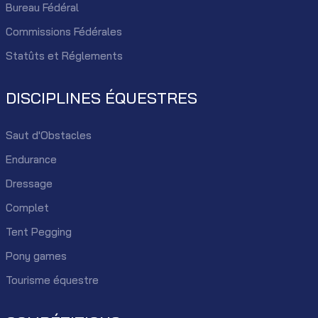
Bureau Fédéral
Commissions Fédérales
Statûts et Réglements
DISCIPLINES ÉQUESTRES
Saut d'Obstacles
Endurance
Dressage
Complet
Tent Pegging
Pony games
Tourisme équestre