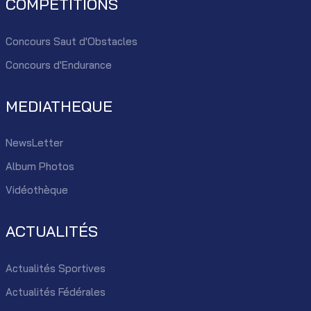
COMPÉTITIONS
Concours Saut d'Obstacles
Concours d'Endurance
MEDIATHEQUE
NewsLetter
Album Photos
Vidéothèque
ACTUALITÉS
Actualités Sportives
Actualités Fédérales