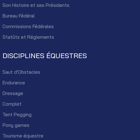
Son Histoire et ses Présidents
Bureau Fédéral
Commissions Fédérales
Statûts et Réglements
DISCIPLINES ÉQUESTRES
Saut d'Obstacles
Endurance
Dressage
Complet
Tent Pegging
Pony games
Tourisme équestre