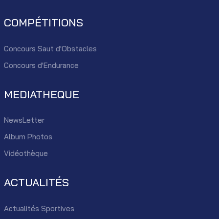
COMPÉTITIONS
Concours Saut d'Obstacles
Concours d'Endurance
MEDIATHEQUE
NewsLetter
Album Photos
Vidéothèque
ACTUALITÉS
Actualités Sportives