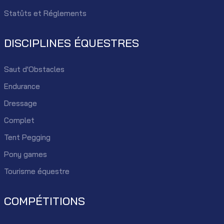
Statûts et Réglements
DISCIPLINES ÉQUESTRES
Saut d'Obstacles
Endurance
Dressage
Complet
Tent Pegging
Pony games
Tourisme équestre
COMPÉTITIONS