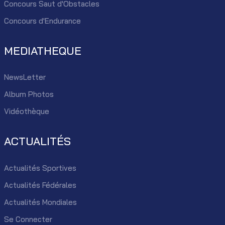
Concours Saut d'Obstacles
Concours d'Endurance
MEDIATHEQUE
NewsLetter
Album Photos
Vidéothèque
ACTUALITÉS
Actualités Sportives
Actualités Fédérales
Actualités Mondiales
Se Connecter