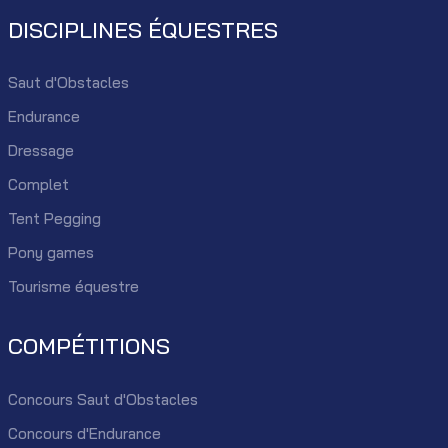
DISCIPLINES ÉQUESTRES
Saut d'Obstacles
Endurance
Dressage
Complet
Tent Pegging
Pony games
Tourisme équestre
COMPÉTITIONS
Concours Saut d'Obstacles
Concours d'Endurance