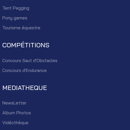
Tent Pegging
Pony games
Tourisme équestre
COMPÉTITIONS
Concours Saut d'Obstacles
Concours d'Endurance
MEDIATHEQUE
NewsLetter
Album Photos
Vidéothèque