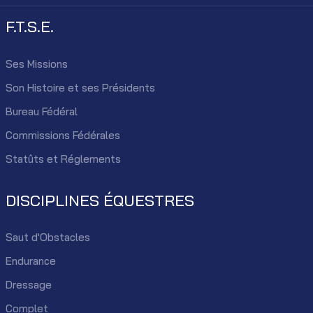
F.T.S.E.
Ses Missions
Son Histoire et ses Présidents
Bureau Fédéral
Commissions Fédérales
Statûts et Réglements
DISCIPLINES ÉQUESTRES
Saut d'Obstacles
Endurance
Dressage
Complet