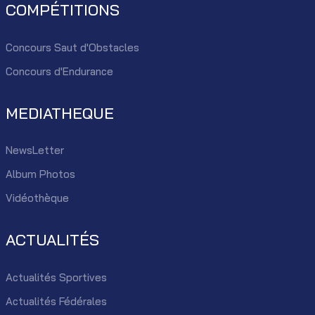
COMPÉTITIONS
Concours Saut d'Obstacles
Concours d'Endurance
MEDIATHEQUE
NewsLetter
Album Photos
Vidéothèque
ACTUALITÉS
Actualités Sportives
Actualités Fédérales