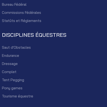
Bureau Fédéral
Commissions Fédérales
Statûts et Réglements
DISCIPLINES ÉQUESTRES
Saut d'Obstacles
Endurance
Dressage
Complet
Tent Pegging
Pony games
Tourisme équestre