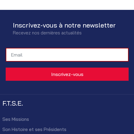
Inscrivez-vous à notre newsletter
Recevez nos dernières actualités
F.T.S.E.
Ses Missions
Son Histoire et ses Présidents