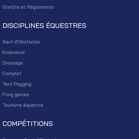
Statûts et Réglements
DISCIPLINES ÉQUESTRES
Saut d'Obstacles
Endurance
Dressage
Complet
Tent Pegging
Pony games
Tourisme équestre
COMPÉTITIONS