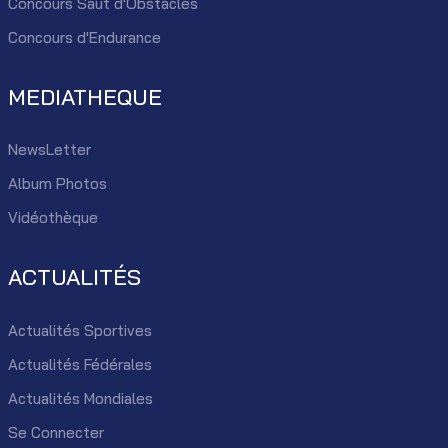
Concours Saut d'Obstacles
Concours d'Endurance
MEDIATHEQUE
NewsLetter
Album Photos
Vidéothèque
ACTUALITÉS
Actualités Sportives
Actualités Fédérales
Actualités Mondiales
Se Connecter