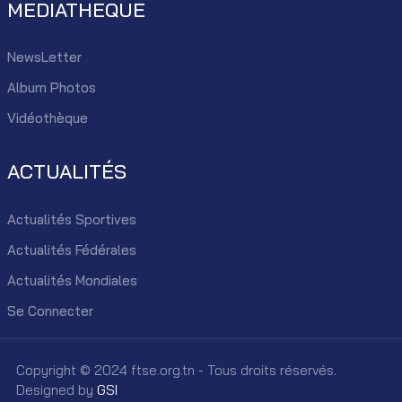
MEDIATHEQUE
NewsLetter
Album Photos
Vidéothèque
ACTUALITÉS
Actualités Sportives
Actualités Fédérales
Actualités Mondiales
Se Connecter
Copyright © 2024 ftse.org.tn - Tous droits réservés.
Designed by
GSI