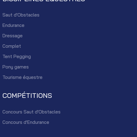
Saut d'Obstacles
Endurance
Dressage
Complet
Tent Pegging
Pony games
Tourisme équestre
COMPÉTITIONS
Concours Saut d'Obstacles
Concours d'Endurance