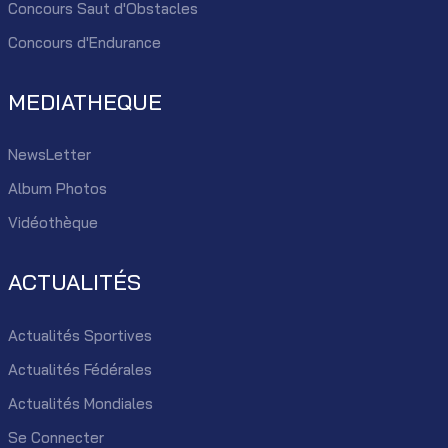
Concours Saut d'Obstacles
Concours d'Endurance
MEDIATHEQUE
NewsLetter
Album Photos
Vidéothèque
ACTUALITÉS
Actualités Sportives
Actualités Fédérales
Actualités Mondiales
Se Connecter