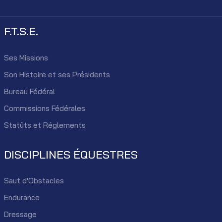
F.T.S.E.
Ses Missions
Son Histoire et ses Présidents
Bureau Fédéral
Commissions Fédérales
Statûts et Réglements
DISCIPLINES ÉQUESTRES
Saut d'Obstacles
Endurance
Dressage