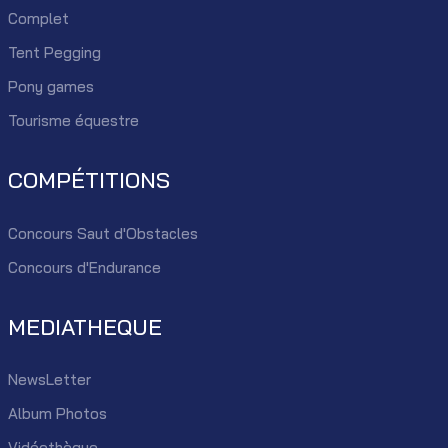
Complet
Tent Pegging
Pony games
Tourisme équestre
COMPÉTITIONS
Concours Saut d'Obstacles
Concours d'Endurance
MEDIATHEQUE
NewsLetter
Album Photos
Vidéothèque