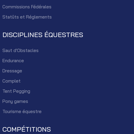
Commissions Fédérales
Statûts et Réglements
DISCIPLINES ÉQUESTRES
Saut d'Obstacles
Endurance
Dressage
Complet
Tent Pegging
Pony games
Tourisme équestre
COMPÉTITIONS