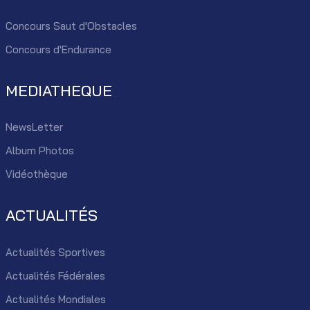
Concours Saut d'Obstacles
Concours d'Endurance
MEDIATHEQUE
NewsLetter
Album Photos
Vidéothèque
ACTUALITÉS
Actualités Sportives
Actualités Fédérales
Actualités Mondiales