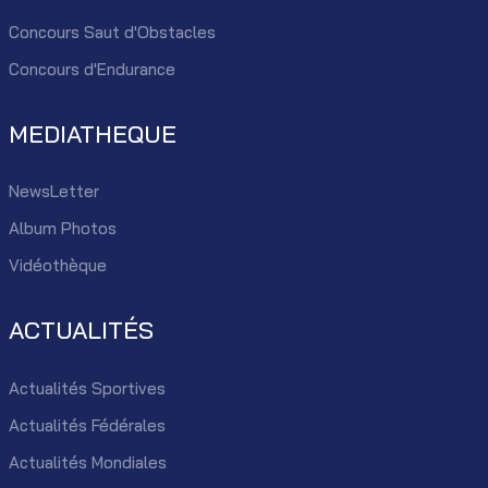
Concours Saut d'Obstacles
Concours d'Endurance
MEDIATHEQUE
NewsLetter
Album Photos
Vidéothèque
ACTUALITÉS
Actualités Sportives
Actualités Fédérales
Actualités Mondiales