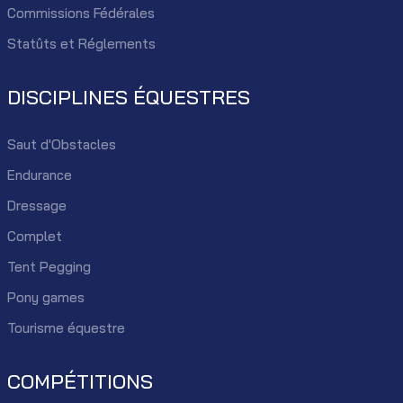
Commissions Fédérales
Statûts et Réglements
DISCIPLINES ÉQUESTRES
Saut d'Obstacles
Endurance
Dressage
Complet
Tent Pegging
Pony games
Tourisme équestre
COMPÉTITIONS