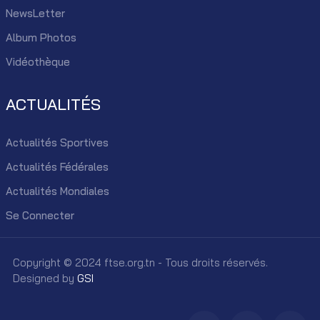
NewsLetter
Album Photos
Vidéothèque
ACTUALITÉS
Actualités Sportives
Actualités Fédérales
Actualités Mondiales
Se Connecter
Copyright © 2024 ftse.org.tn - Tous droits réservés.
Designed by
GSI