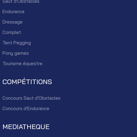
Saut d'Obstacles
Endurance
Dressage
Complet
Tent Pegging
Pony games
Tourisme équestre
COMPÉTITIONS
Concours Saut d'Obstacles
Concours d'Endurance
MEDIATHEQUE