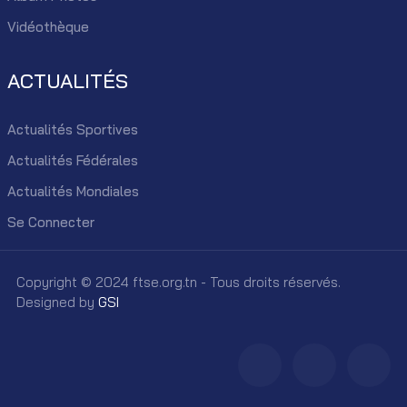
Vidéothèque
ACTUALITÉS
Actualités Sportives
Actualités Fédérales
Actualités Mondiales
Se Connecter
Copyright © 2024 ftse.org.tn - Tous droits réservés.
Designed by
GSI