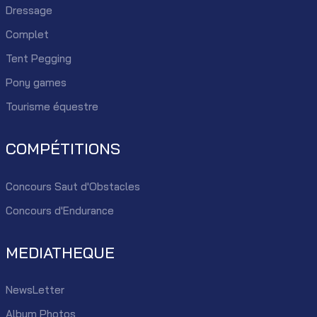
Dressage
Complet
Tent Pegging
Pony games
Tourisme équestre
COMPÉTITIONS
Concours Saut d'Obstacles
Concours d'Endurance
MEDIATHEQUE
NewsLetter
Album Photos