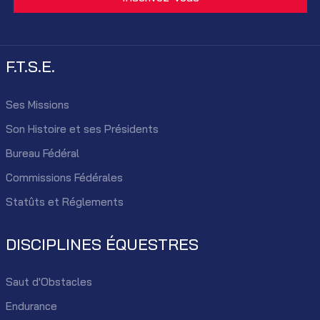
F.T.S.E.
Ses Missions
Son Histoire et ses Présidents
Bureau Fédéral
Commissions Fédérales
Statûts et Réglements
DISCIPLINES ÉQUESTRES
Saut d'Obstacles
Endurance