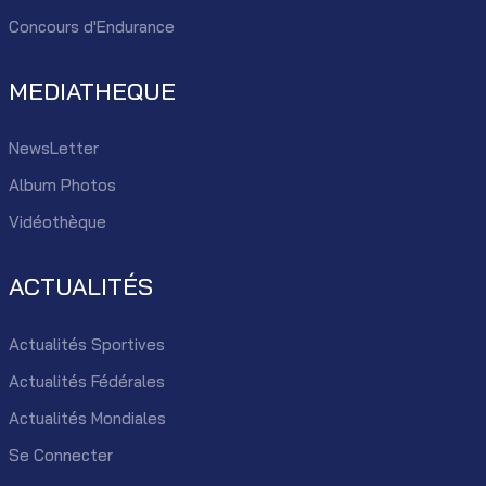
Concours d'Endurance
MEDIATHEQUE
NewsLetter
Album Photos
Vidéothèque
ACTUALITÉS
Actualités Sportives
Actualités Fédérales
Actualités Mondiales
Se Connecter