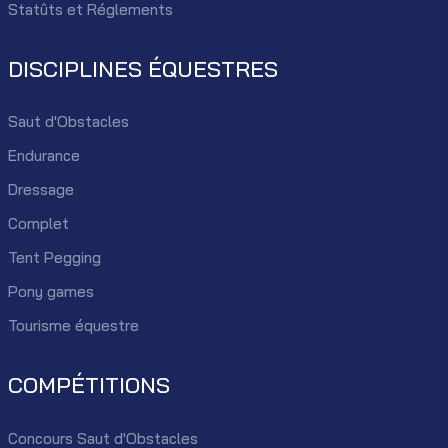
Statûts et Réglements
DISCIPLINES ÉQUESTRES
Saut d'Obstacles
Endurance
Dressage
Complet
Tent Pegging
Pony games
Tourisme équestre
COMPÉTITIONS
Concours Saut d'Obstacles