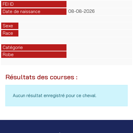
FEI ID
08-08-2026
Date de naissance
Sexe
Race
Catégorie
Robe
Résultats des courses :
Aucun résultat enregistré pour ce cheval.